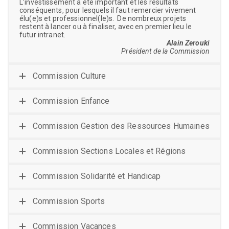
L’investissement a été important et les résultats
conséquents, pour lesquels il faut remercier vivement
élu(e)s et professionnel(le)s. De nombreux projets
restent à lancer ou à finaliser, avec en premier lieu le
futur intranet.
Alain Zerouki
Président de la Commission
Commission Culture
Commission Enfance
Commission Gestion des Ressources Humaines
Commission Sections Locales et Régions
Commission Solidarité et Handicap
Commission Sports
Commission Vacances