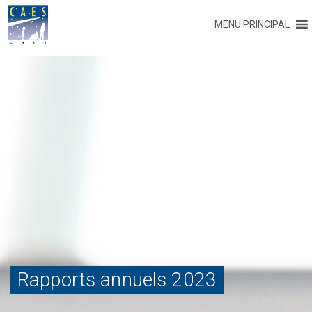
MENU PRINCIPAL
Rapports annuels 2023