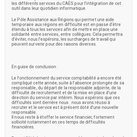
les différents services du CAES pour l’intégration de cet
outil dans leur quotidien informatique.
Le Pôle Assistance aux Régions qui permet une aide
temporaire aux régions en difficulté est en passe d’être
étendu à tous les services afin de mettre en place une
solidarité entre services, entre collègues. Cela permettra
d’éviter, nous l’espérons, les surcharges de travail qui
peuvent survenir pour des raisons diverses.
En guise de conclusion :
Le fonctionnement du service comptabilité a encore été
compliqué cette année, suite à l’absence prolongée de sa
responsable, du départ de la responsable adjointe, de la
difficulté de recrutement et de la mise en place d’une
direction du service par intérim. Nous espérons que ces
difficultés sont derrière nous : nous avons réussi à
recruter et le service est à présent doté d’une nouvelle
responsable.
Il nous reste à étoffer le service financier, fortement
sollicité notamment en ces temps de difficultés
financières.