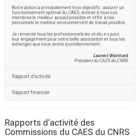
Notre action a principalement trois objectifs : assurer un
fonctionnement optimal du CAES, donner à tous nos
membres le meilleur accueil possible et offrir à nos
personnels le meilleur environnement de travail possible.
Je remercie tous les professionnels.les et élu.e.s pour
leur engagement pour notre belle association et tous les
échanges que nous avons quotidiennement.
Laurent Weinhard
Président du CAES du CNRS
Rapport d'activité
Rapport financier
Rapports d’activité des
Commissions du CAES du CNRS