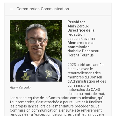
Commission Communication
Président
Alain Zerouki
Directrice de la
rédaction
Laeticia Cavellini
Membres de la
commission
Nathalie Dagoneau
Florent Tournus
2023 a été une année
élective avec le
renouvellement des
membres du Conseil
d’Administration et des
commissions
Alain Zerouki
nationales du CAES.
Jusqu’au mois de mai,
l’ancienne équipe de la Commission communication, qu’il
faut remercier, s’est attachée à poursuivre et à finaliser
les projets lancés lors de la mandature précédente. La
Commission communication a ensuite été entièrement
renouvelée (à l’exception de son président) et la nouvelle