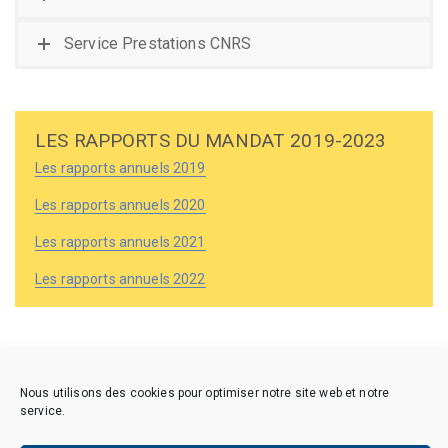
Service Prestations CNRS
LES RAPPORTS DU MANDAT 2019-2023
Les rapports annuels 2019
Les rapports annuels 2020
Les rapports annuels 2021
Les rapports annuels 2022
Nous utilisons des cookies pour optimiser notre site web et notre
service.
Copyright © 2026 CAES du CNRS. Tous droits réservés.