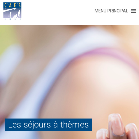
MENU PRINCIPAL
Les séjours à thèmes