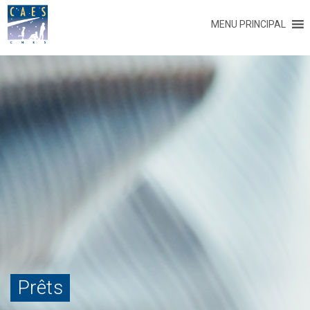
MENU PRINCIPAL
Prêts