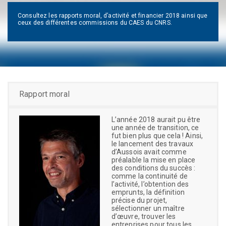
Consultez les rapports moral, d’activité et financier 2018 ainsi que
ceux des différentes commissions du CAES du CNRS.
Rapport moral
L’année 2018 aurait pu être
une année de transition, ce
fut bien plus que cela ! Ainsi,
le lancement des travaux
d’Aussois avait comme
préalable la mise en place
des conditions du succès :
comme la continuité de
l’activité, l’obtention des
emprunts, la définition
précise du projet,
sélectionner un maître
d’œuvre, trouver les
entreprises pour tous les