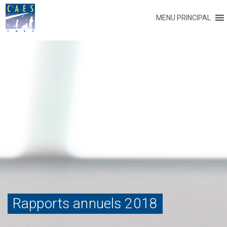
MENU PRINCIPAL
Rapports annuels 2018