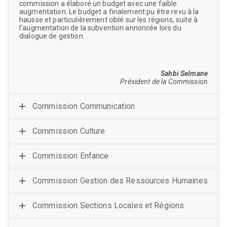
commission a élaboré un budget avec une faible
augmentation. Le budget a finalement pu être revu à la
hausse et particulièrement ciblé sur les régions, suite à
l’augmentation de la subvention annoncée lors du
dialogue de gestion.
Sahbi Selmane
Président de la Commission
Commission Communication
Commission Culture
Commission Enfance
Commission Gestion des Ressources Humaines
Commission Sections Locales et Régions