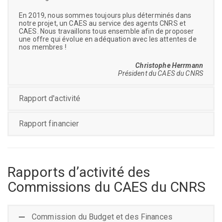
En 2019, nous sommes toujours plus déterminés dans
notre projet, un CAES au service des agents CNRS et
CAES. Nous travaillons tous ensemble afin de proposer
une offre qui évolue en adéquation avec les attentes de
nos membres !
Christophe Herrmann
Président du CAES du CNRS
Rapport d'activité
Rapport financier
Rapports d’activité des
Commissions du CAES du CNRS
Commission du Budget et des Finances