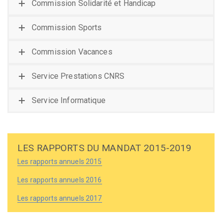
Commission Solidarité et Handicap
Commission Sports
Commission Vacances
Service Prestations CNRS
Service Informatique
LES RAPPORTS DU MANDAT 2015-2019
Les rapports annuels 2015
Les rapports annuels 2016
Les rapports annuels 2017