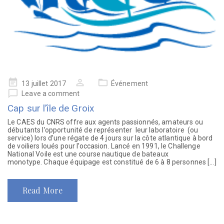
13 juillet 2017
Événement
Leave a comment
Cap sur l’île de Groix
Le CAES du CNRS offre aux agents passionnés, amateurs ou
débutants l’opportunité de représenter leur laboratoire (ou
service) lors d’une régate de 4 jours sur la côte atlantique à bord
de voiliers loués pour l’occasion. Lancé en 1991, le Challenge
National Voile est une course nautique de bateaux
monotype. Chaque équipage est constitué de 6 à 8 personnes […]
Read More