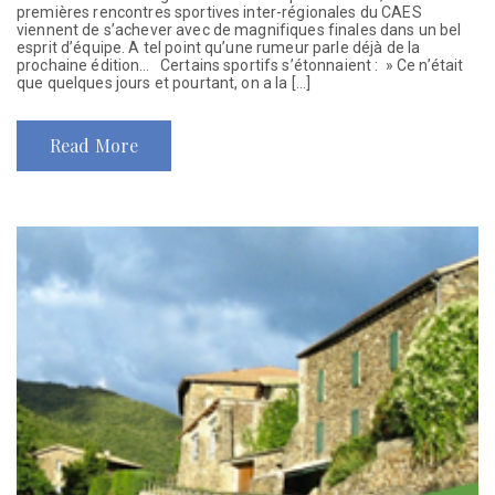
premières rencontres sportives inter-régionales du CAES
viennent de s’achever avec de magnifiques finales dans un bel
esprit d’équipe. A tel point qu’une rumeur parle déjà de la
prochaine édition… Certains sportifs s’étonnaient : » Ce n’était
que quelques jours et pourtant, on a la […]
Read More