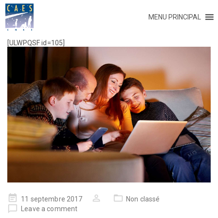
MENU PRINCIPAL
[ULWPQSF id=105]
11 septembre 2017
Non classé
Leave a comment