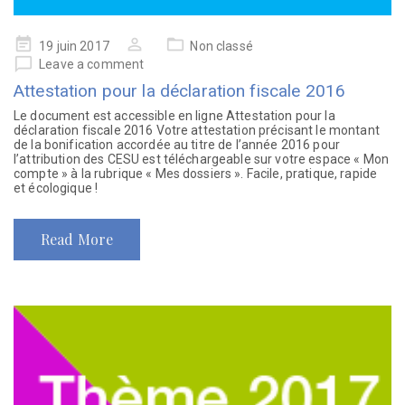
19 juin 2017
Non classé
Leave a comment
Attestation pour la déclaration fiscale 2016
Le document est accessible en ligne Attestation pour la
déclaration fiscale 2016 Votre attestation précisant le montant
de la bonification accordée au titre de l’année 2016 pour
l’attribution des CESU est téléchargeable sur votre espace « Mon
compte » à la rubrique « Mes dossiers ». Facile, pratique, rapide
et écologique !
Read More