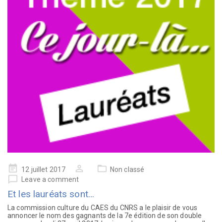
12 juillet 2017
Non classé
Leave a comment
Et les lauréats sont…
La commission culture du CAES du CNRS a le plaisir de vous
annoncer le nom des gagnants de la 7e édition de son double