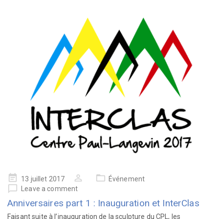
13 juillet 2017
Événement
Leave a comment
Anniversaires part 1 : Inauguration et InterClas
Faisant suite à l’inauguration de la sculpture du CPL, les