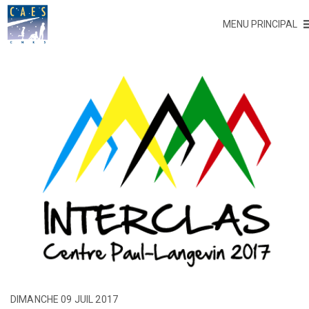
MENU PRINCIPAL
DIMANCHE 09 JUIL 2017