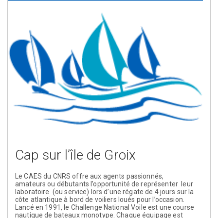
Cap sur l’île de Groix
Le CAES du CNRS offre aux agents passionnés,
amateurs ou débutants l’opportunité de représenter leur
laboratoire (ou service) lors d’une régate de 4 jours sur la
côte atlantique à bord de voiliers loués pour l’occasion.
Lancé en 1991, le Challenge National Voile est une course
nautique de bateaux monotype. Chaque équipage est