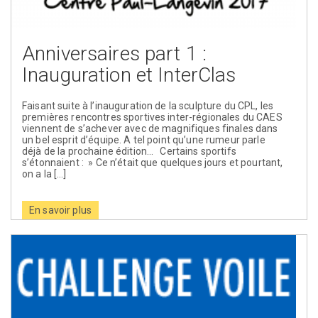
Anniversaires part 1 :
Inauguration et InterClas
Faisant suite à l’inauguration de la sculpture du CPL, les
premières rencontres sportives inter-régionales du CAES
viennent de s’achever avec de magnifiques finales dans
un bel esprit d’équipe. A tel point qu’une rumeur parle
déjà de la prochaine édition… Certains sportifs
s’étonnaient : » Ce n’était que quelques jours et pourtant,
on a la […]
En savoir plus