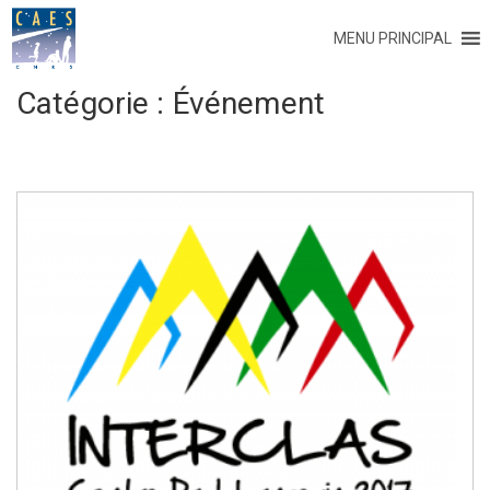
MENU PRINCIPAL
Catégorie :
Événement