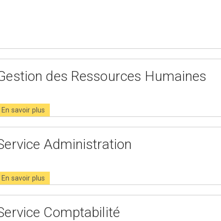
Gestion des Ressources Humaines
En savoir plus
Service Administration
En savoir plus
Service Comptabilité