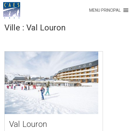
MENU PRINCIPAL
Ville :
Val Louron
Val Louron