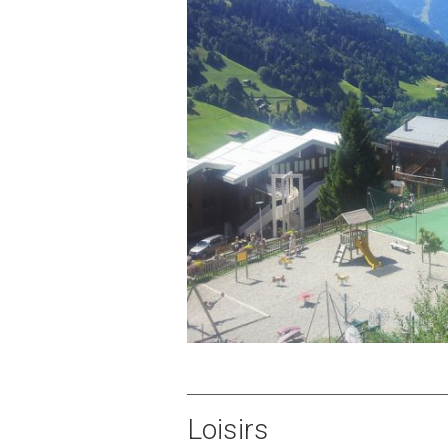
Loisirs