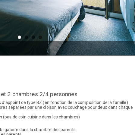
 et 2 chambres 2/4 personnes
’appoint de type BZ (en fonction de la composition de la famille).
bres séparées par une cloison avec couchage pour deux dans chaque
on (pas de coin cuisine dans les chambres)
bligatoire dans la chambre des parents.
des parents.