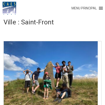
MENU PRINCIPAL
Ville :
Saint-Front