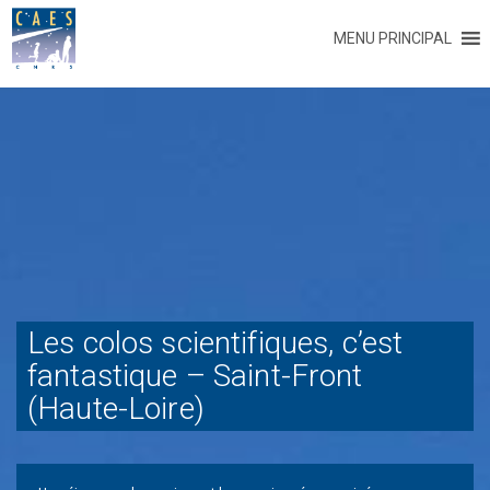
MENU PRINCIPAL
Les colos scientifiques, c’est
fantastique – Saint-Front
(Haute-Loire)