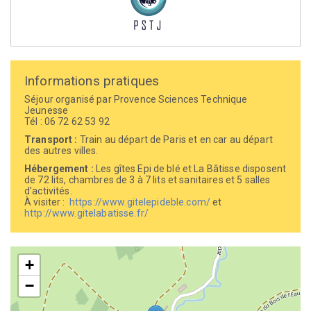
Informations pratiques
Séjour organisé par Provence Sciences Technique
Jeunesse
Tél : 06 72 62 53 92
Transport :
Train au départ de Paris et en car au départ
des autres villes.
Hébergement :
Les gîtes Epi de blé et La Bâtisse disposent
de 72 lits, chambres de 3 à 7 lits et sanitaires et 5 salles
d’activités.
À visiter :
https://www.gitelepideble.com/
et
http://www.gitelabatisse.fr/
+
−