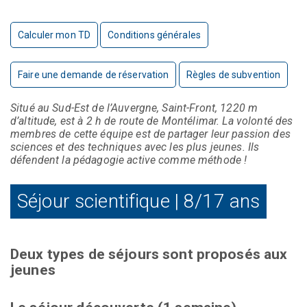
Calculer mon TD
Conditions générales
Faire une demande de réservation
Règles de subvention
Situé au Sud-Est de l’Auvergne, Saint-Front, 1220 m
d’altitude, est à 2 h de route de Montélimar. La volonté des
membres de cette équipe est de partager leur passion des
sciences et des techniques avec les plus jeunes. Ils
défendent la pédagogie active comme méthode !
Séjour scientifique | 8/17 ans
Deux types de séjours sont proposés aux
jeunes