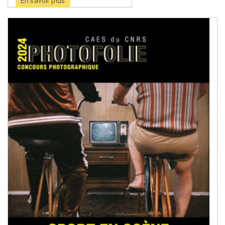
En savoir plus