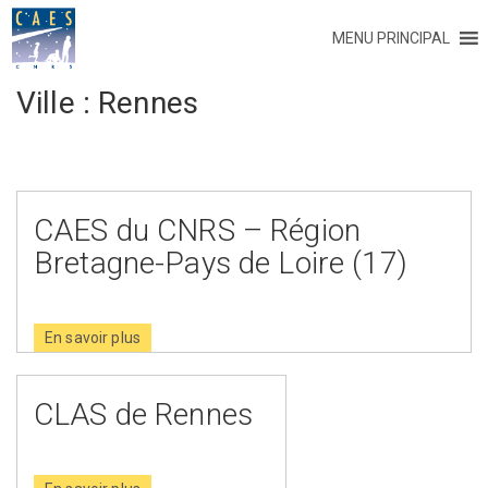
MENU PRINCIPAL
Ville :
Rennes
CAES du CNRS – Région
Bretagne-Pays de Loire (17)
En savoir plus
CLAS de Rennes