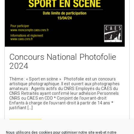
Concours National Photofolie
2024
Thème : « Sport en scène » Photofolie est un concours
artistique photographique. Il est ouvert aux photographes
amateurs : Agents actifs du CNRS Employés du CAES du
CNRS Retraités ayant confirmé leur adhésion Personnels
CNRS ou CAES en CDD * Conjoint de l’ouvrant-droit
Enfants à charge de l’ouvrant-droit à partir de 14 ans *
justifiant […]
En savoir plus
Nous utilisons des cookies pour optimiser notre site web et notre