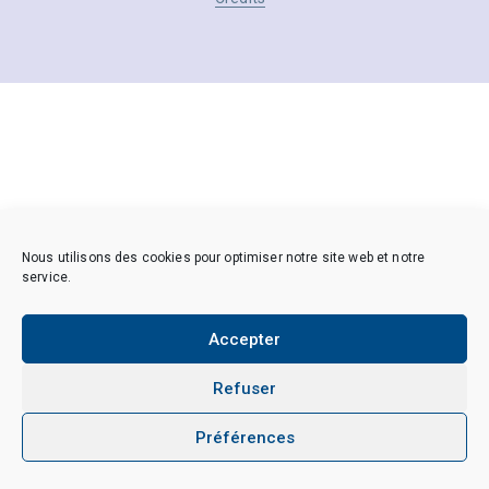
Nous utilisons des cookies pour optimiser notre site web et notre
service.
Accepter
Refuser
Préférences