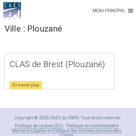
MENU PRINCIPAL
Ville :
Plouzané
CLAS de Brest (Plouzané)
En savoir plus
Copyright © 2026 CAES du CNRS. Tous droits réservés.
Politique de cookies (EU)
Politique de confidentialité
Mentions Légales et Politique des données personnelles
Crédits