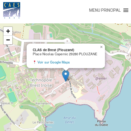
MENU PRINCIPAL
+
−
×
CLAS de Brest (Plouzané)
Place Nicolas Copernic 29280 PLOUZANE
Voir sur Google Maps