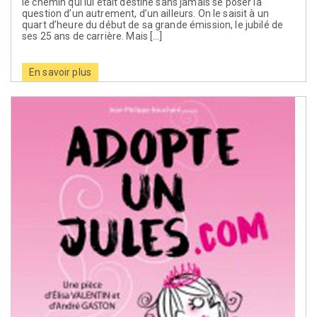
le chemin qui lui était destiné sans jamais se poser la
question d’un autrement, d’un ailleurs. On le saisit à un
quart d’heure du début de sa grande émission, le jubilé de
ses 25 ans de carrière. Mais […]
En savoir plus