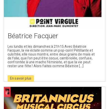
Béatrice Facquer
Les lundis et les dimanches à 21h15 Avec Béatrice
Facquer, la vie éclate comme un pop-corn! Pétillante et
culottée, elle nous montre, entre deux grains de maïs et
de folie, que l’on peut être cocue, cambriolée, confuse,
confrontée à une macho féministe, et que la vie peut
rester une fête ! Alors faites comme Béatrice […]
En savoir plus