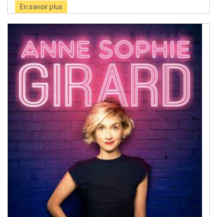
En savoir plus