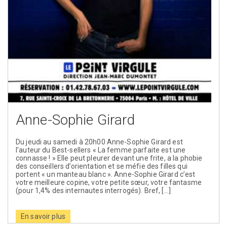
Anne-Sophie Girard
Du jeudi au samedi à 20h00 Anne-Sophie Girard est
l’auteur du Best-sellers « La femme parfaite est une
connasse ! » Elle peut pleurer devant une frite, a la phobie
des conseillers d’orientation et se méfie des filles qui
portent « un manteau blanc ». Anne-Sophie Girard c’est
votre meilleure copine, votre petite sœur, votre fantasme
(pour 1,4% des internautes interrogés). Bref, […]
En savoir plus