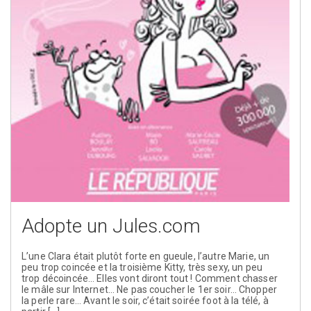
Adopte un Jules.com
L’une Clara était plutôt forte en gueule, l’autre Marie, un
peu trop coincée et la troisième Kitty, très sexy, un peu
trop décoincée… Elles vont diront tout ! Comment chasser
le mâle sur Internet… Ne pas coucher le 1er soir… Chopper
la perle rare… Avant le soir, c’était soirée foot à la télé, à