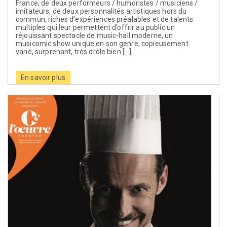
France, de deux performeurs / humoristes / musiciens /
imitateurs, de deux personnalités artistiques hors du
commun, riches d’expériences préalables et de talents
multiples qui leur permettent d’offrir au public un
réjouissant spectacle de music-hall moderne, un
musicomic show unique en son genre, copieusement
varié, surprenant, très drôle bien […]
En savoir plus