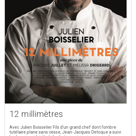
12 millimètres
Avec Julien Boisselier Fils d’un grand chef dont l’ombre
tutélaire plane sans cesse, Jean-Jacques Detoque a suivi