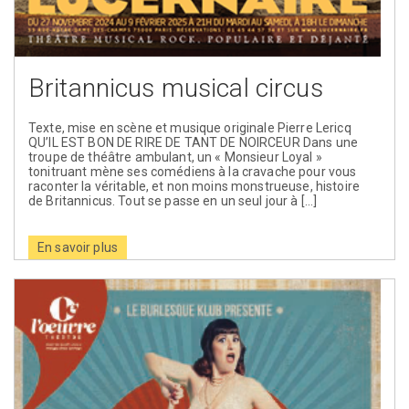
Britannicus musical circus
Texte, mise en scène et musique originale Pierre Lericq
QU’IL EST BON DE RIRE DE TANT DE NOIRCEUR Dans une
troupe de théâtre ambulant, un « Monsieur Loyal »
tonitruant mène ses comédiens à la cravache pour vous
raconter la véritable, et non moins monstrueuse, histoire
de Britannicus. Tout se passe en un seul jour à […]
En savoir plus