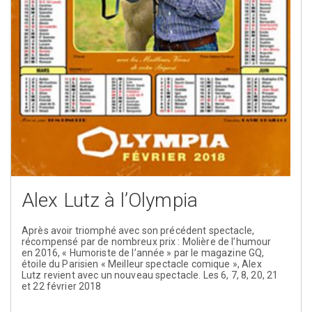
Alex Lutz à l’Olympia
Après avoir triomphé avec son précédent spectacle,
récompensé par de nombreux prix : Molière de l’humour
en 2016, « Humoriste de l’année » par le magazine GQ,
étoile du Parisien « Meilleur spectacle comique », Alex
Lutz revient avec un nouveau spectacle. Les 6, 7, 8, 20, 21
et 22 février 2018