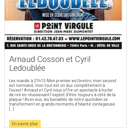
Arnaud Cosson et Cyril
Ledoublée
Les mardis à 21h15 Mon premier est breton, mon second
est normand, mon tout est un duo complètement à
l’ouest ! Arnaud et Cyril nous offre un spectacle à hurler
de rire en réussissant l’exploit d’être toujours à côté de la
plaque ! Avec eux, les banalités de notre quotidien se
transforment en grands moments d’hilarité contagieuse.
[…]
En savoir plus