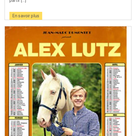
partir […]
En savoir plus