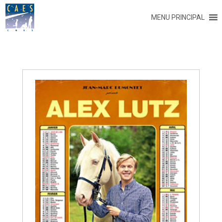
MENU PRINCIPAL