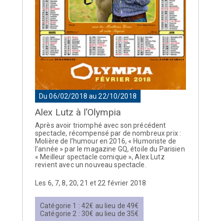
Du 06/02/2018 au 22/10/2018
Alex Lutz à l’Olympia
Après avoir triomphé avec son précédent
spectacle, récompensé par de nombreux prix :
Molière de l’humour en 2016, « Humoriste de
l’année » par le magazine GQ, étoile du Parisien
« Meilleur spectacle comique », Alex Lutz
revient avec un nouveau spectacle.
Les 6, 7, 8, 20, 21 et 22 février 2018
Catégorie 1 : 42€ au lieu de 49€
Catégorie 2 : 30€ au lieu de 35€