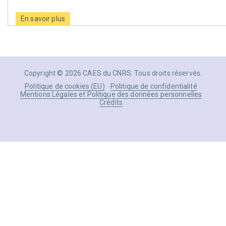
En savoir plus
Copyright © 2026 CAES du CNRS. Tous droits réservés.
Politique de cookies (EU)
Politique de confidentialité
Mentions Légales et Politique des données personnelles
Crédits