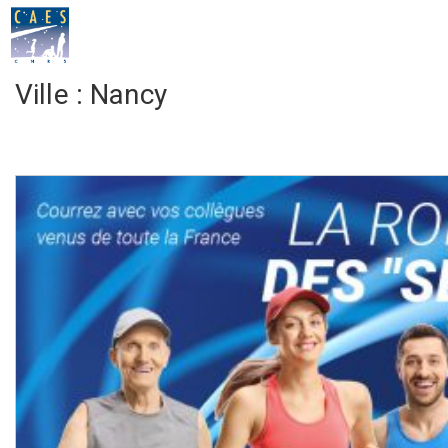
Ville :
Nancy