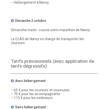
– Hébergement à Nancy
Dimanche 3 octobre
Dimanche matin : course semi-marathon de Nancy
Le CLAS de Nancy se charge de transporter les
coureurs.
Tarifs prévisionnels (avec application de
tarifs dégressifs)
Avec hébergement :
– 65 € pour les coureurs et coureuses
– 70 € pour les accompagnants
– 115 € pour les extérieurs
Sans hébergement :