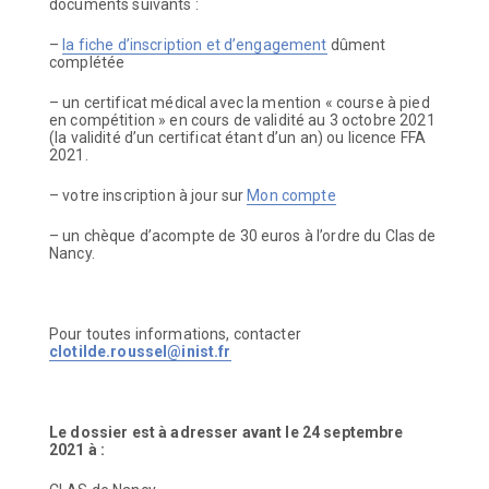
documents suivants :
–
la fiche d’inscription et d’engagement
dûment
complétée
– un certificat médical avec la mention « course à pied
en compétition » en cours de validité au 3 octobre 2021
(la validité d’un certificat étant d’un an) ou licence FFA
2021.
– votre inscription à jour sur
Mon compte
– un chèque d’acompte de 30 euros à l’ordre du Clas de
Nancy.
Pour toutes informations, contacter
clotilde.roussel@inist.fr
Le dossier est à adresser avant le 24 septembre
2021
à :