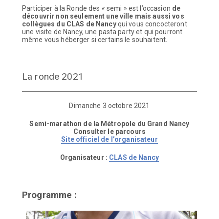
Participer à la Ronde des « semi » est l’occasion
de
découvrir non seulement une ville mais aussi vos
collègues
du CLAS de Nancy
qui vous concocteront
une visite de Nancy, une pasta party et qui pourront
même vous héberger si certains le souhaitent.
La ronde 2021
Dimanche 3 octobre 2021
Semi-marathon de la Métropole du Grand Nancy
Consulter le parcours
Site officiel de l’organisateur
Organisateur :
CLAS de Nancy
Programme :