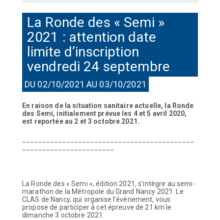
La Ronde des « Semi »
2021 : attention date
limite d’inscription
vendredi 24 septembre
DU 02/10/2021 AU 03/10/2021
En raison de la situation sanitaire actuelle, la Ronde
des Semi, initialement prévue les 4 et 5 avril 2020,
est reportée au 2 et 3 octobre 2021.
___________________________________________
_______________________
La Ronde des « Semi », édition 2021, s’intègre au semi-
marathon de la Métropole du Grand Nancy 2021. Le
CLAS de Nancy, qui organise l’évènement, vous
propose de participer à cet épreuve de 21 km le
dimanche 3 octobre 2021.