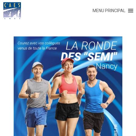
MENU PRINCIPAL