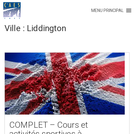
MENU PRINCIPAL
Ville :
Liddington
COMPLET – Cours et
activités sportives à