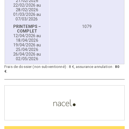
21/02/2026
22/02/2026 au
28/02/2026
01/03/2026 au
07/03/2026
PRINTEMPS –
1079
COMPLET
12/04/2026 au
18/04/2026
19/04/2026 au
25/04/2026
26/04/2026 au
02/05/2026
Frais de dossier (non subventionné) : 8 €, assurance annulation :
80
€
.