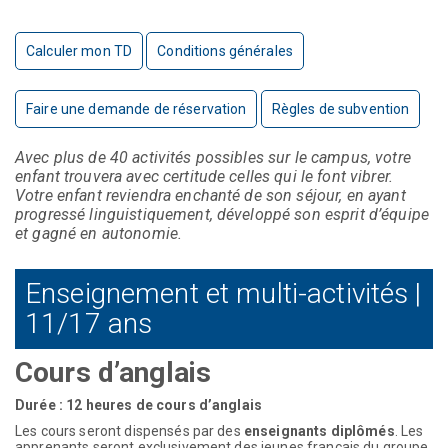
Calculer mon TD
Conditions générales
Faire une demande de réservation
Règles de subvention
Avec plus de 40 activités possibles sur le campus, votre
enfant trouvera avec certitude celles qui le font vibrer.
Votre enfant reviendra enchanté de son séjour, en ayant
progressé linguistiquement, développé son esprit d’équipe
et gagné en autonomie.
Enseignement et multi-activités |
11/17 ans
Cours d’anglais
Durée : 12 heures de cours d’anglais
Les cours seront dispensés par des
enseignants diplômés
. Les
apprenants seront exclusivement des jeunes français du groupe