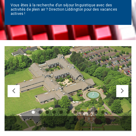
Vous êtes à la recherche d’un séjour linguistique avec des
activités de plein air ? Direction Liddington pour des vacances
actives !
Previ
Next
ous