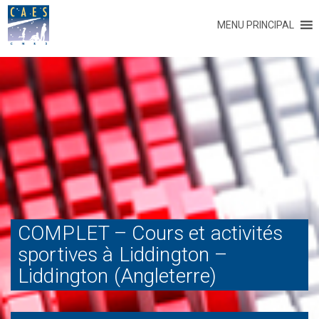
MENU PRINCIPAL
COMPLET – Cours et activités
sportives à Liddington –
Liddington (Angleterre)