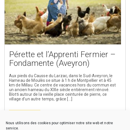
Pérette et l’Apprenti Fermier –
Fondamente (Aveyron)
Aux pieds du Causse du Larzac, dans le Sud-Aveyron, le
Hameau de Moulès se situe à 1 h de Montpellier et à 45
km de Millau. Ce centre de vacances hors du commun est
un ancien hameau du XIXe siècle entièrement rénové.
Blotti autour de la vieille place ceinturée de pierre, ce
village d’un autre temps, grâce […]
En savoir plus
Nous utilisons des cookies pour optimiser notre site web et notre
service.