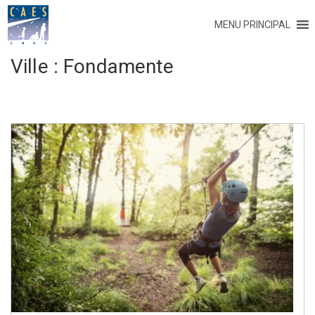
MENU PRINCIPAL
Ville :
Fondamente