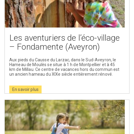
Les aventuriers de l’éco-village
– Fondamente (Aveyron)
Aux pieds du Causse du Larzac, dans le Sud-Aveyron, le
Hameau de Moulès se situe à 1 h de Montpellier et à 45
km de Millau. Ce centre de vacances hors du commun est
un ancien hameau du XIXe siècle entièrement rénové.
En savoir plus