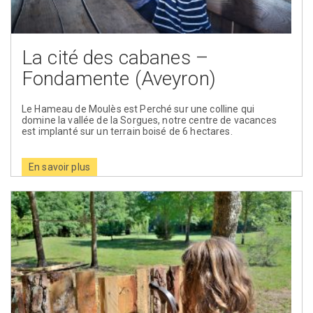
La cité des cabanes –
Fondamente (Aveyron)
Le Hameau de Moulès est Perché sur une colline qui
domine la vallée de la Sorgues, notre centre de vacances
est implanté sur un terrain boisé de 6 hectares.
En savoir plus