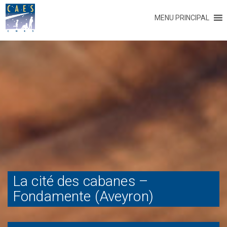
MENU PRINCIPAL
La cité des cabanes –
Fondamente (Aveyron)