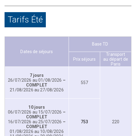
Tarifs Été
Base TD
Dates de séjours
Transport
Prix séjours
au départ de
Paris
7 jours
26/07/2026 au 01/08/2026
–
557
COMPLET
21/08/2026 au 27/08/2026
10 jours
06/07/2026 au 15/07/2026
–
COMPLET
16/07/2026 au 25/07/2026
–
753
220
COMPLET
01/08/2026 au 10/08/2026