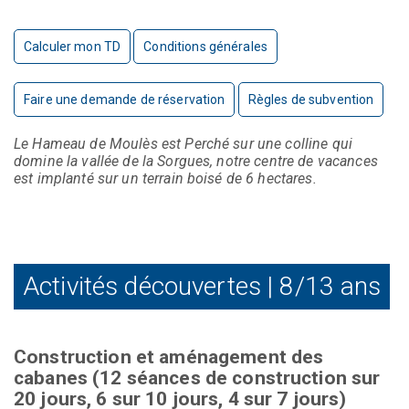
Calculer mon TD
Conditions générales
Faire une demande de réservation
Règles de subvention
Le Hameau de Moulès est Perché sur une colline qui
domine la vallée de la Sorgues, notre centre de vacances
est implanté sur un terrain boisé de 6 hectares.
Activités découvertes | 8/13 ans
Construction et aménagement des
cabanes (12 séances de construction sur
20 jours, 6 sur 10 jours, 4 sur 7 jours)