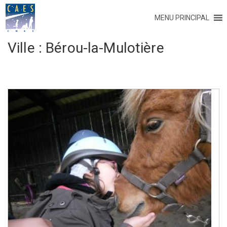
MENU PRINCIPAL
Ville :
Bérou-la-Mulotière