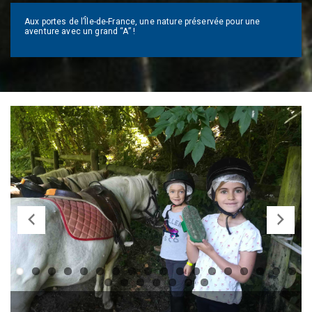
Aux portes de l’Île-de-France, une nature préservée pour une
aventure avec un grand “A” !
Previ
Next
ous