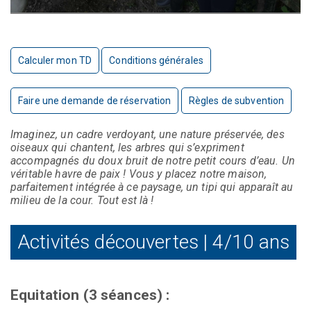
Calculer mon TD
Conditions générales
Faire une demande de réservation
Règles de subvention
Imaginez, un cadre verdoyant, une nature préservée, des
oiseaux qui chantent, les arbres qui s’expriment
accompagnés du doux bruit de notre petit cours d’eau. Un
véritable havre de paix ! Vous y placez notre maison,
parfaitement intégrée à ce paysage, un tipi qui apparaît au
milieu de la cour. Tout est là !
Activités découvertes | 4/10 ans
Equitation (3 séances) :