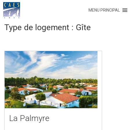
MENU PRINCIPAL
Type de logement :
Gîte
La Palmyre