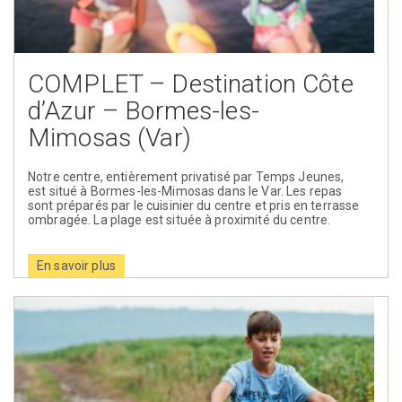
COMPLET – Destination Côte
d’Azur – Bormes-les-
Mimosas (Var)
Notre centre, entièrement privatisé par Temps Jeunes,
est situé à Bormes-les-Mimosas dans le Var. Les repas
sont préparés par le cuisinier du centre et pris en terrasse
ombragée. La plage est située à proximité du centre.
En savoir plus