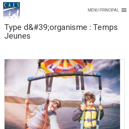
MENU PRINCIPAL
Type d&#39;organisme :
Temps
Jeunes