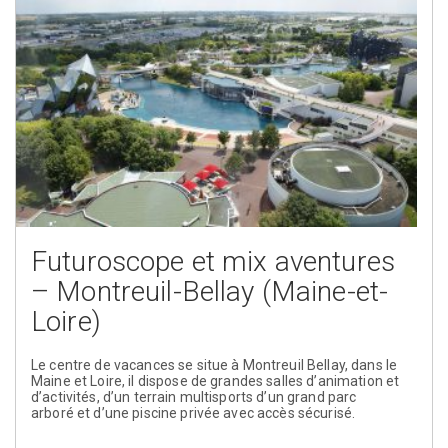
Futuroscope et mix aventures
– Montreuil-Bellay (Maine-et-
Loire)
Le centre de vacances se situe à Montreuil Bellay, dans le
Maine et Loire, il dispose de grandes salles d’animation et
d’activités, d’un terrain multisports d’un grand parc
arboré et d’une piscine privée avec accès sécurisé.