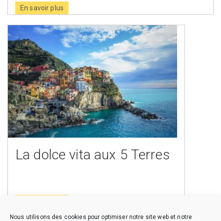
En savoir plus
La dolce vita aux 5 Terres
En savoir plus
Nous utilisons des cookies pour optimiser notre site web et notre