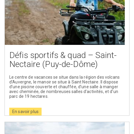
Défis sportifs & quad – Saint-
Nectaire (Puy-de-Dôme)
Le centre de vacances se situe dans la région des volcans
d’Auvergne, le manoir se situe à Saint Nectaire. Il dispose
d’une piscine couverte et chauffée, d’une salle à manger
avec cheminée, de nombreuses salles d’activités, et d’un
parc de 19 hectares.
En savoir plus