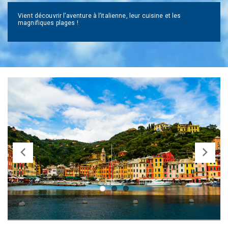
Vient découvrir l’aventure à l’italienne, leur cuisine et les
magnifiques plages !
Previ
Next
ous