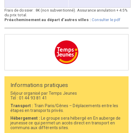
Frais de dossier : 8€ (non subventionné). Assurance annulation + 4.5%
du prix total.
Préacheminement au départ d’autres villes :
Consulter le pdf
Informations pratiques
Séjour organisé par Temps Jeunes
Tél : 01 44 93 81 41
Transport :
Train Paris/Gênes – Déplacements entre les
étapes en transports privés.
Hébergement :
Le groupe sera hébergé en En auberge de
jeunesse ce qui permet un accès direct en transport en
communs aux différents sites.