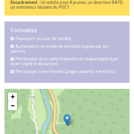
Encadrement :
Un adulte pour 8 jeunes, un directeur BAFD,
un animateur titulaire du PSC1.
Formalités
Passeport en cour de validité,
Autorisation de sortie de territoire signée par les
parents,
Photocopie de la carte d’identité du responsable légal
ayant signé le document,
Photocopie Livret Famille (pages parents + enfants).
+
−