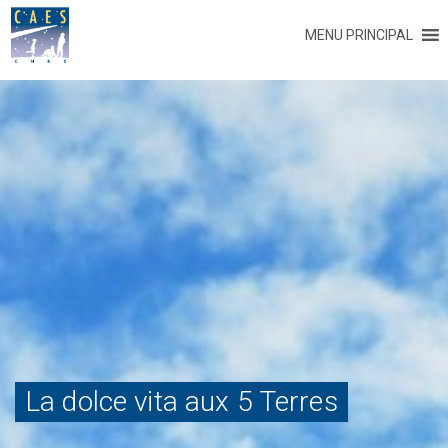
MENU PRINCIPAL
La dolce vita aux 5 Terres