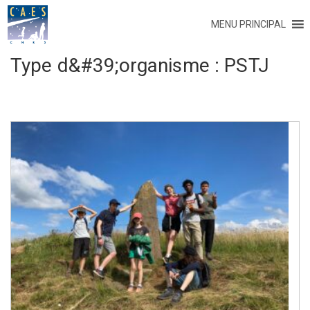
MENU PRINCIPAL
Type d&#39;organisme :
PSTJ