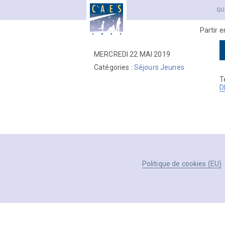
QU
Partir 
MERCREDI 22 MAI 2019
Catégories :
Séjours Jeunes
T
D
Politique de cookies (EU)