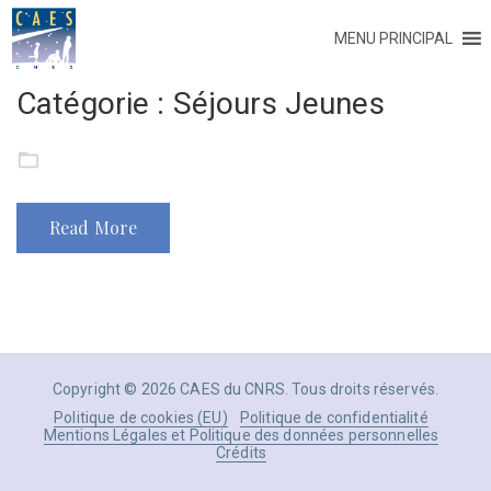
MENU PRINCIPAL
Catégorie :
Séjours Jeunes
Read More
Copyright © 2026 CAES du CNRS. Tous droits réservés.
Politique de cookies (EU)
Politique de confidentialité
Mentions Légales et Politique des données personnelles
Crédits