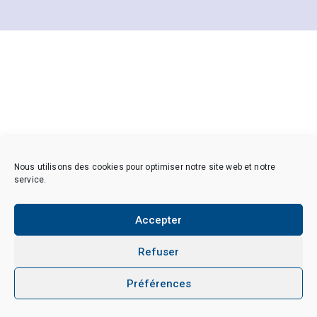
Nous utilisons des cookies pour optimiser notre site web et notre
service.
Accepter
Refuser
Préférences