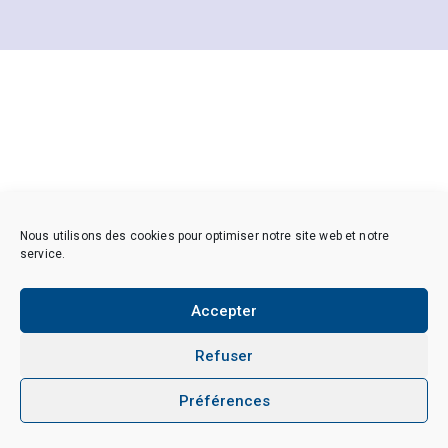
Nous utilisons des cookies pour optimiser notre site web et notre
service.
Accepter
Refuser
Préférences