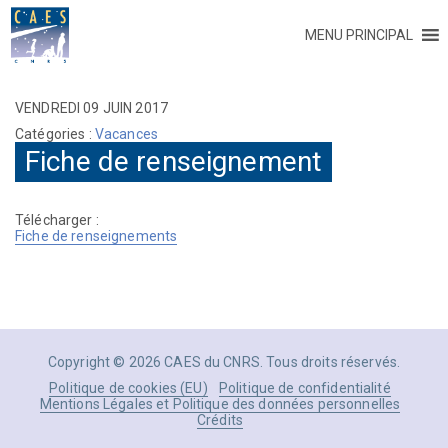
MENU PRINCIPAL
VENDREDI 09 JUIN 2017
Catégories :
Vacances
Fiche de renseignement
Télécharger :
Fiche de renseignements
Copyright © 2026 CAES du CNRS. Tous droits réservés.
Politique de cookies (EU)
Politique de confidentialité
Mentions Légales et Politique des données personnelles
Crédits