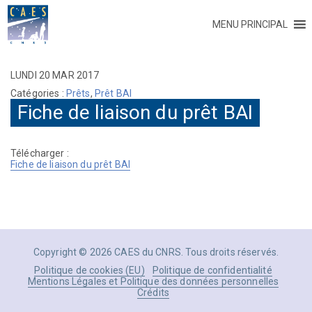
MENU PRINCIPAL
LUNDI 20 MAR 2017
Catégories :
Prêts
,
Prêt BAI
Fiche de liaison du prêt BAI
Télécharger :
Fiche de liaison du prêt BAI
Copyright © 2026 CAES du CNRS. Tous droits réservés.
Politique de cookies (EU)
Politique de confidentialité
Mentions Légales et Politique des données personnelles
Crédits