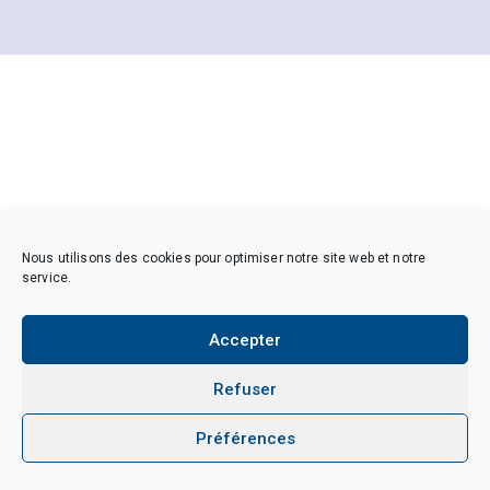
Nous utilisons des cookies pour optimiser notre site web et notre
service.
Accepter
Refuser
Préférences