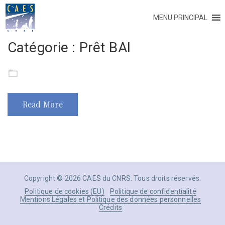
MENU PRINCIPAL
Catégorie :
Prêt BAI
Read More
Copyright © 2026 CAES du CNRS. Tous droits réservés.
Politique de cookies (EU)
Politique de confidentialité
Mentions Légales et Politique des données personnelles
Crédits