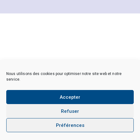
Nous utilisons des cookies pour optimiser notre site web et notre
service.
Accepter
Refuser
Préférences