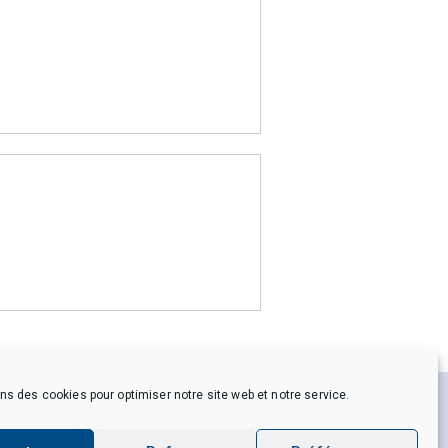
ns des cookies pour optimiser notre site web et notre service.
es personnelles
Crédits