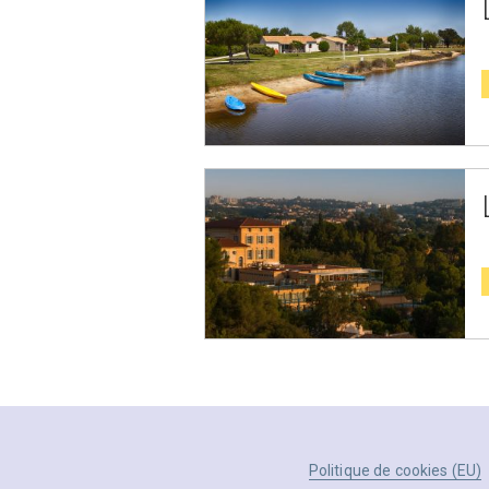
Politique de cookies (EU)