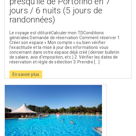
presqu’île de Portofino en 7
jours / 6 nuits (5 jours de
randonnées)
Le voyage est clôturéCalculer mon TDConditions
générales Demande de réservation Comment réserver 1.
Créer son espace « Mon compte » ou bien vérifier
l’exactitude et la mise à jour des informations vous
concernant dans votre espace déjà créé (dernier bulletin
de salaire, avis d’imposition, etc.) 2. Vérifier les dates de
réservation et règle de sélection 3. Prendre [...]
En savoir plus