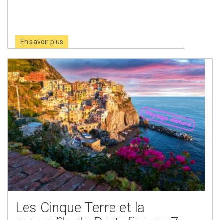
En savoir plus
Les Cinque Terre et la