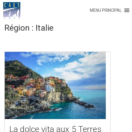
MENU PRINCIPAL
Région :
Italie
La dolce vita aux 5 Terres