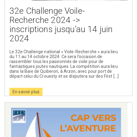
32e Challenge Voile-
Recherche 2024 ->
inscriptions jusqu’au 14 juin
2024
Le 32e Challenge national « Voile-Recherche » aura lieu
du 11 au 14 octobre 2024. Ce sera l’occasion de
rassembler tous les passionnés de voile pour de
fantastiques joutes nautiques. La compétition aura lieu
dans la Baie de Quiberon, à Arzon, avec pour port de
départ celui du Crouesty et se disputera sur des First […]
En savoir plus