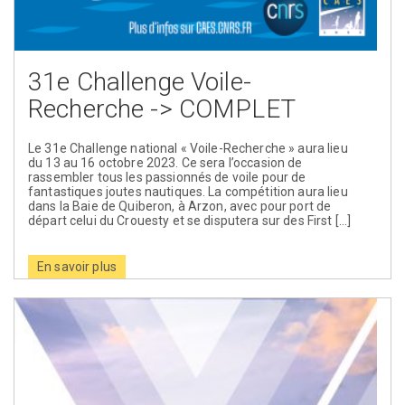
31e Challenge Voile-
Recherche -> COMPLET
Le 31e Challenge national « Voile-Recherche » aura lieu
du 13 au 16 octobre 2023. Ce sera l’occasion de
rassembler tous les passionnés de voile pour de
fantastiques joutes nautiques. La compétition aura lieu
dans la Baie de Quiberon, à Arzon, avec pour port de
départ celui du Crouesty et se disputera sur des First […]
En savoir plus