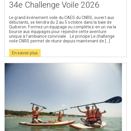
34e Challenge Voile 2026
Le grand événement voile du CAES du CNRS, ouvert aux
débutants, se tiendra du 2 au 5 octobre dans la baie de
Quiberon. Formez un équipage ou complétez-en un via la
bourse aux équipages pour rejoindre cette aventure
unique à l’ambiance conviviale. Le principe Le challenge
voile CNRS permet de réunir depuis maintenant de [...]
En savoir plus