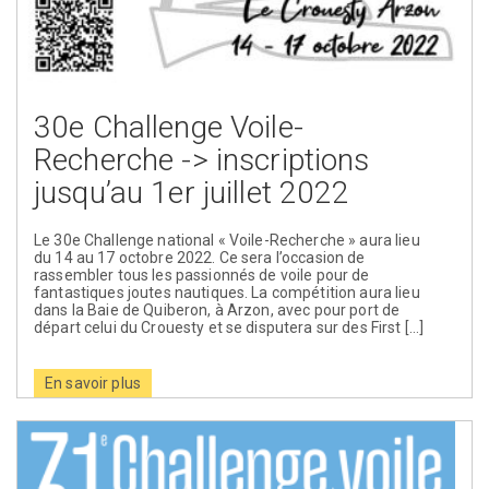
30e Challenge Voile-
Recherche -> inscriptions
jusqu’au 1er juillet 2022
Le 30e Challenge national « Voile-Recherche » aura lieu
du 14 au 17 octobre 2022. Ce sera l’occasion de
rassembler tous les passionnés de voile pour de
fantastiques joutes nautiques. La compétition aura lieu
dans la Baie de Quiberon, à Arzon, avec pour port de
départ celui du Crouesty et se disputera sur des First […]
En savoir plus