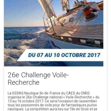
26e Challenge Voile-
Recherche
La SERAS Nautique Ile-de-France du CAES du CNRS
organise le 26e Challenge national « Voile-Recherche » du
13 au 16 octobre 2017. Ce sera l’occasion de rassembler
tous les passionnés de voile pour de fantastiques joutes
nautiques. La compétition aura lieu sur l’île de Groix et se