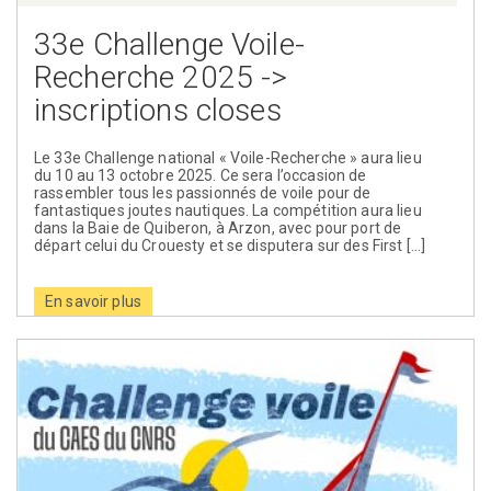
33e Challenge Voile-
Recherche 2025 ->
inscriptions closes
Le 33e Challenge national « Voile-Recherche » aura lieu
du 10 au 13 octobre 2025. Ce sera l’occasion de
rassembler tous les passionnés de voile pour de
fantastiques joutes nautiques. La compétition aura lieu
dans la Baie de Quiberon, à Arzon, avec pour port de
départ celui du Crouesty et se disputera sur des First […]
En savoir plus