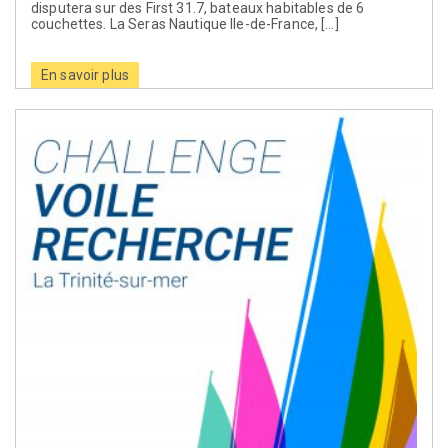
disputera sur des First 31.7, bateaux habitables de 6
couchettes. La Seras Nautique Ile-de-France, […]
En savoir plus