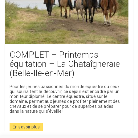
COMPLET – Printemps
équitation – La Chataîgneraie
(Belle-Ile-en-Mer)
Pour les jeunes passionnés du monde équestre ou ceux
qui souhaitent le découvrir, ce séjour est encadré par un
moniteur diplômé. Le centre équestre, situé sur le
domaine, permet aux jeunes de profiter pleinement des
chevaux et de se préparer pour de superbes balades
dans la nature qui s’éveille !
En savoir plus