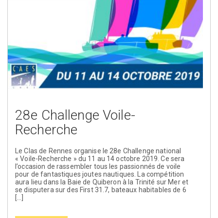
28e Challenge Voile-
Recherche
Le Clas de Rennes organise le 28e Challenge national
« Voile-Recherche » du 11 au 14 octobre 2019. Ce sera
l’occasion de rassembler tous les passionnés de voile
pour de fantastiques joutes nautiques. La compétition
aura lieu dans la Baie de Quiberon à la Trinité sur Mer et
se disputera sur des First 31.7, bateaux habitables de 6
[…]