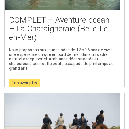
COMPLET – Aventure océan
– La Chataîgneraie (Belle-Ile-
en-Mer)
Nous proposons aux jeunes ados de 12 à 16 ans de vivre
une expérience unique en bord de mer, dans un cadre
naturel exceptionnel. Ambiance décontractée et
chaleureuse pour cette petite escapade de printemps au
grand air !
En savoir plus