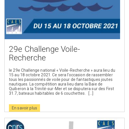
29e Challenge Voile-
Recherche
le 29e Challenge national « Voile-Recherche » aura lieu du
15 au 18 octobre 2021. Ce sera l’occasion de rassembler
tous les passionnés de voile pour de fantastiques joutes
nautiques. La compétition aura lieu dans la Baie de
Quiberon à la Trinité-sur-Mer et se disputera sur des First
31.7, bateaux habitables de 6 couchettes. […]
En savoir plus