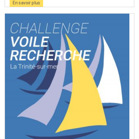
En savoir plus