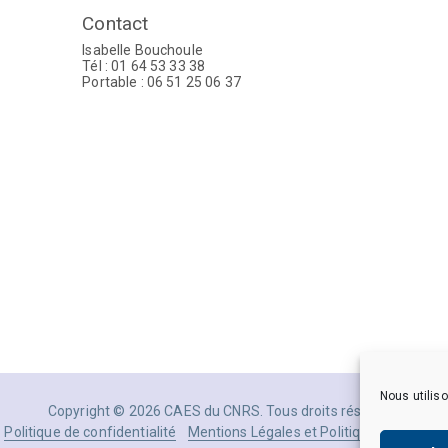
Contact
Isabelle Bouchoule
Tél : 01 64 53 33 38
Portable : 06 51 25 06 37
Nous utiliso
Copyright © 2026 CAES du CNRS. Tous droits réservés.
Politique de confidentialité
Mentions Légales et Politique des donné