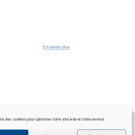
En savoir plus
ns des cookies pour optimiser notre site web et notre service.
es personnelles
Crédits