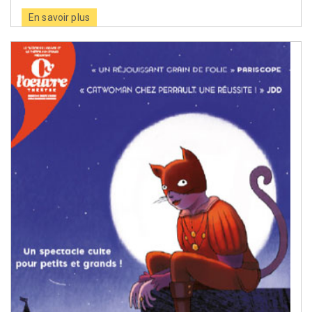
En savoir plus