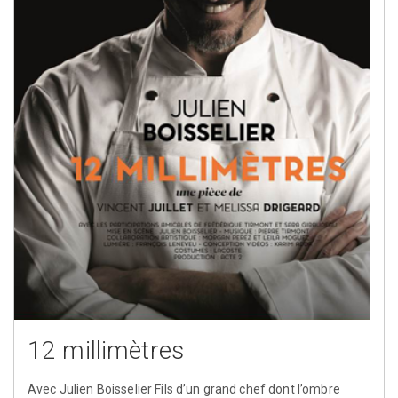
12 millimètres
Avec Julien Boisselier Fils d’un grand chef dont l’ombre