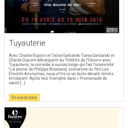
Tuyauterie
Avec Charlie Dupont et Tania Garbarski Tania Garbarski et
Charlie Dupont débarquent au Théâtre de l’Oeuvre avec
Tuyauterie, la comédie à succès belge qui fait l’unanimité
! La plume de Philippe Blasband, scénariste du film Les
Émotifs Anonymes, nous offre ici un texte décalé, tendre
et hilarant. Après leur triomphe dans « Promenade de
santé […]
En savoir plus