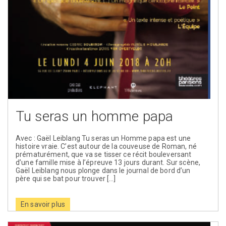
Tu seras un homme papa
Avec : Gaël Leiblang Tu seras un Homme papa est une
histoire vraie. C’est autour de la couveuse de Roman, né
prématurément, que va se tisser ce récit bouleversant
d’une famille mise à l’épreuve 13 jours durant. Sur scène,
Gaël Leiblang nous plonge dans le journal de bord d’un
père qui se bat pour trouver […]
En savoir plus