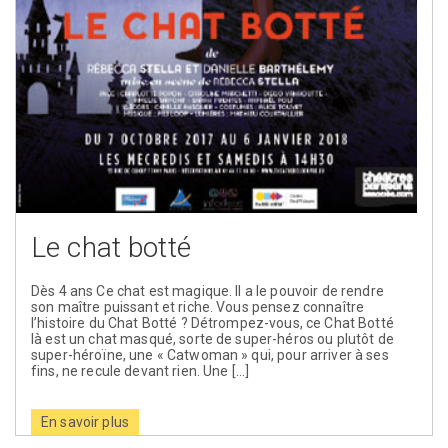
Le chat botté
Dès 4 ans Ce chat est magique. Il a le pouvoir de rendre
son maître puissant et riche. Vous pensez connaître
l’histoire du Chat Botté ? Détrompez-vous, ce Chat Botté
là est un chat masqué, sorte de super-héros ou plutôt de
super-héroïne, une « Catwoman » qui, pour arriver à ses
fins, ne recule devant rien. Une […]
En savoir plus