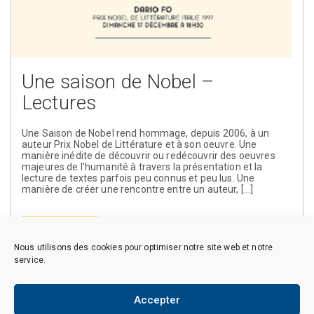
Une saison de Nobel –
Lectures
Une Saison de Nobel rend hommage, depuis 2006, à un
auteur Prix Nobel de Littérature et à son oeuvre. Une
manière inédite de découvrir ou redécouvrir des oeuvres
majeures de l’humanité à travers la présentation et la
lecture de textes parfois peu connus et peu lus. Une
manière de créer une rencontre entre un auteur, […]
En savoir plus
Nous utilisons des cookies pour optimiser notre site web et notre
service.
Accepter
Copyright © 2026 CAES du CNRS. Tous droits réservés.