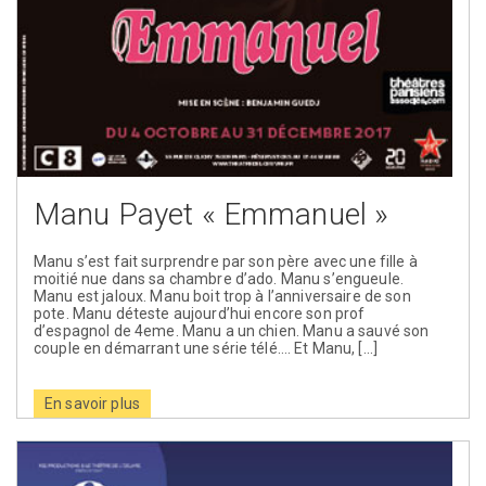
Manu Payet « Emmanuel »
Manu s’est fait surprendre par son père avec une fille à
moitié nue dans sa chambre d’ado. Manu s’engueule.
Manu est jaloux. Manu boit trop à l’anniversaire de son
pote. Manu déteste aujourd’hui encore son prof
d’espagnol de 4eme. Manu a un chien. Manu a sauvé son
couple en démarrant une série télé…. Et Manu, […]
En savoir plus