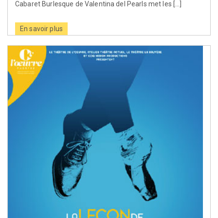
Cabaret Burlesque de Valentina del Pearls met les […]
En savoir plus