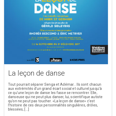
La leçon de danse
Tout pourrait séparer Senga et Adémar… Ils sont chacun
aux extrémités d’un grand écart social et culturel jusqu’à
ce qu’une leçon de danse les fasse se rencontrer. Elle,
danseuse qui ne peut plus danser, lui, scientifique autiste
qu’on ne peut pas toucher. «La leçon de danse» c’est
l’histoire de ces deux personnalités singulières, drôles,
blessées, […]