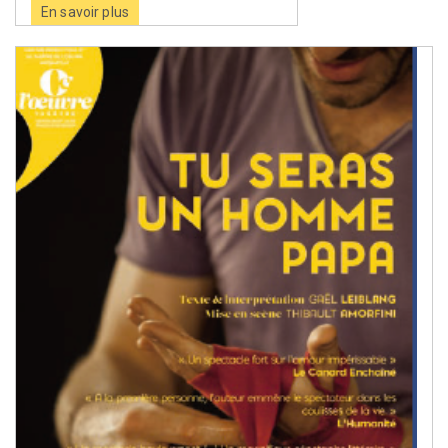
En savoir plus