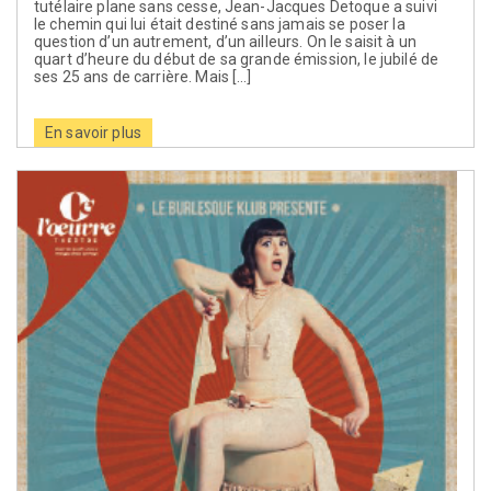
tutélaire plane sans cesse, Jean-Jacques Detoque a suivi
le chemin qui lui était destiné sans jamais se poser la
question d’un autrement, d’un ailleurs. On le saisit à un
quart d’heure du début de sa grande émission, le jubilé de
ses 25 ans de carrière. Mais […]
En savoir plus