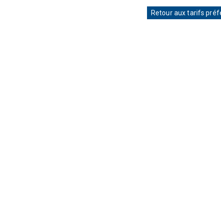
Retour aux tarifs préf