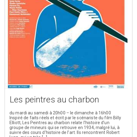
Les peintres au charbon
du mardi au samedi à 20h00 – le dimanche à 16h00
Inspiré de faits réels et écrit par le scénariste du film Billy
Elliott, Les Peintres au charbon relate l’histoire d’un
groupe de mineurs qui se retrouve en 1934, malgré lui, à
suivre des cours d’histoire de l’art. Ils rencontrent Robert