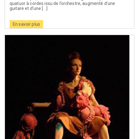
quatuor à cordes issu de l’orchestre, augmenté d’une
guitare et d’une […]
En savoir plus