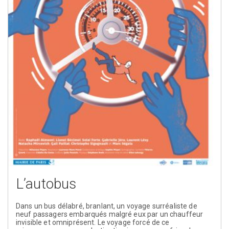
L’autobus
Dans un bus délabré, branlant, un voyage surréaliste de
neuf passagers embarqués malgré eux par un chauffeur
invisible et omniprésent. Le voyage forcé de ce