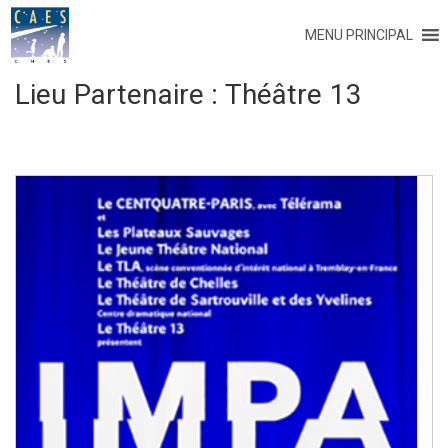
MENU PRINCIPAL
Lieu Partenaire :
Théâtre 13