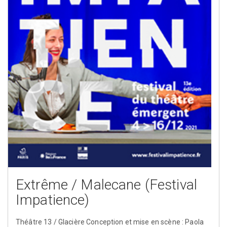
Extrême / Malecane (Festival
Impatience)
Théâtre 13 / Glacière Conception et mise en scène : Paola