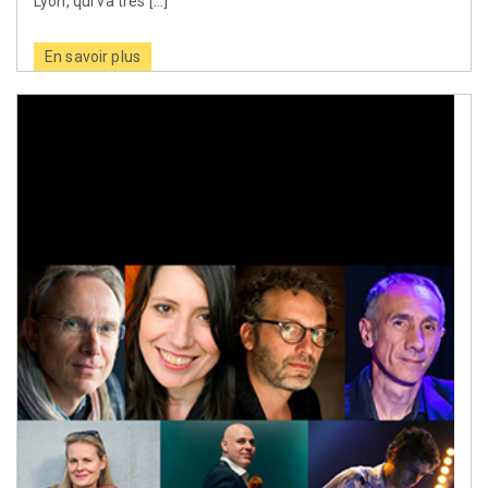
Lyon, qui va très […]
En savoir plus