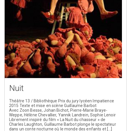
Nuit
Théâtre 13 / Bibliothèque Prix du jury lycéen Impatience
2015 Texte et mise en scène Guillaume Barbot
Avec Zoon Besse, Johan Bichot, Pierre-Marie Braye-
Weppe, Hélène Chevallier, Yannik Landrein, Sophie Lenoir
Librement inspiré du film « La Nuit du chasseur » de
Charles Laughton, Guillaume Barbot plonge le spectateur
dans un conte nocturne où le monde des enfants et […]