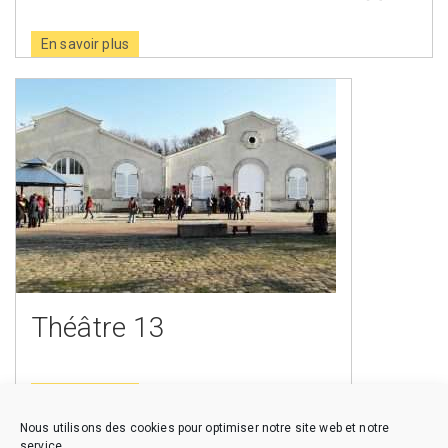
En savoir plus
Théâtre 13
En savoir plus
Nous utilisons des cookies pour optimiser notre site web et notre
service.