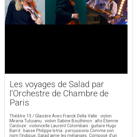
Les voyages de Salad par
l’Orchestre de Chambre de
Paris
Théâtre 13 / Glacière Avec Franck Della Valle : violon
Mirana Tutuianu : violon Sabine Bouthinon : alto Étienne
Cardoze : violoncelle Laurent Colombani : guitare Hugo
Barré : basse Philippe Istria : percussions Comme son
nom l’indique, Salad aime les mélanges. Composé d’un