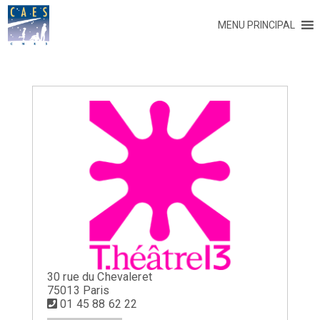
MENU PRINCIPAL
30 rue du Chevaleret
75013 Paris
01 45 88 62 22