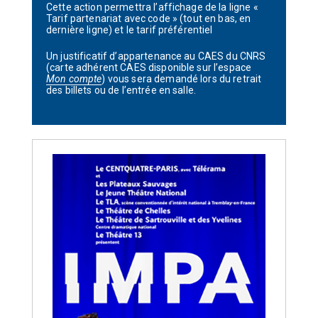
Cette action permettra l’affichage de la ligne «
Tarif partenariat avec code » (tout en bas, en
dernière ligne) et le tarif préférentiel
Un justificatif d’appartenance au CAES du CNRS
(carte adhérent CAES disponible sur l’espace
Mon compte
) vous sera demandé lors du retrait
des billets ou de l’entrée en salle.