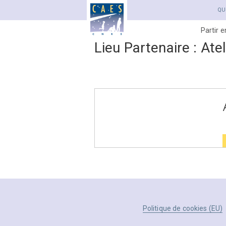
QU
Partir 
Lieu Partenaire :
Ate
Politique de cookies (EU)