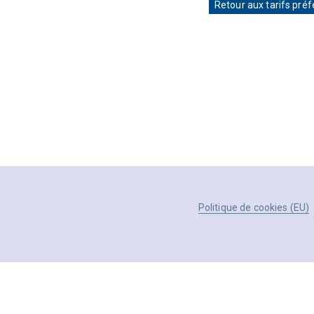
Retour aux tarifs préf
Politique de cookies (EU)