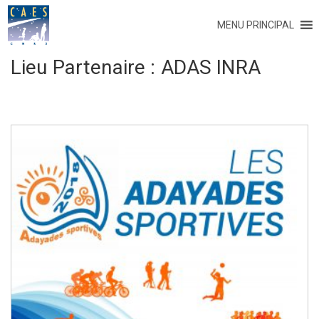
MENU PRINCIPAL
Lieu Partenaire :
ADAS INRA