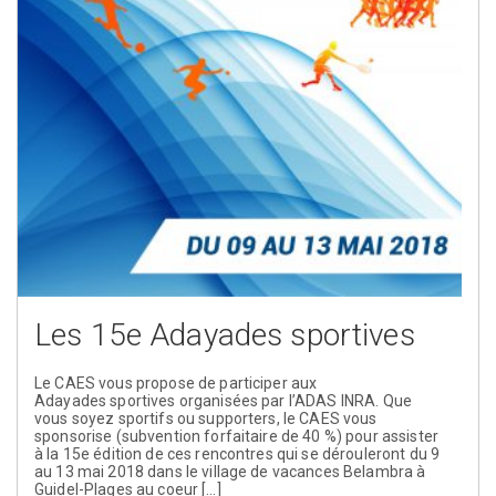
Les 15e Adayades sportives
Le CAES vous propose de participer aux
Adayades sportives organisées par l’ADAS INRA. Que
vous soyez sportifs ou supporters, le CAES vous
sponsorise (subvention forfaitaire de 40 %) pour assister
à la 15e édition de ces rencontres qui se dérouleront du 9
au 13 mai 2018 dans le village de vacances Belambra à
Guidel-Plages au coeur […]