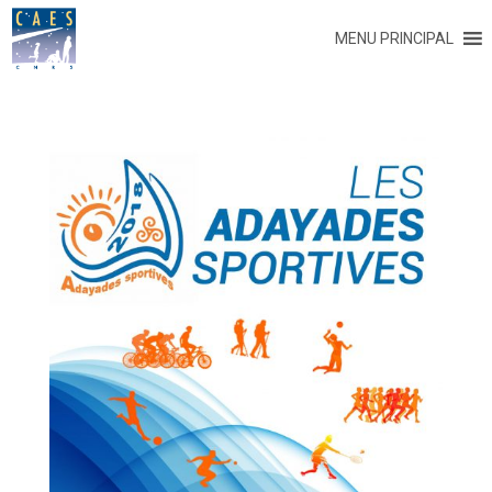
MENU PRINCIPAL