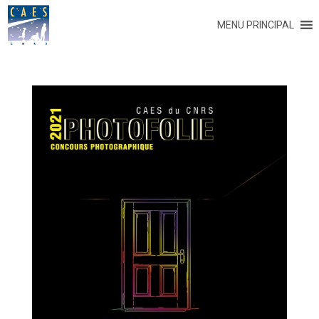
MENU PRINCIPAL