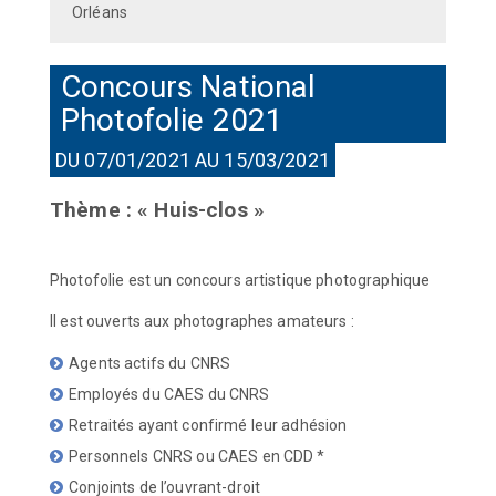
Orléans
Concours National
Photofolie 2021
DU 07/01/2021 AU 15/03/2021
Thème : « Huis-clos »
Photofolie est un concours artistique photographique
Il est ouverts aux photographes amateurs :
Agents actifs du CNRS
Employés du CAES du CNRS
Retraités ayant confirmé leur adhésion
Personnels CNRS ou CAES en CDD *
Conjoints de l’ouvrant-droit