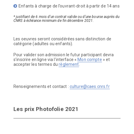
Enfants à charge de l’ouvrant-droit à partir de 14 ans
* justifiant de 6 mois d’un contrat valide ou d’une bourse auprès du
CNRS à échéance minimum de fin décembre 2021.
Les oeuvres seront considérées sans distinction de
catégorie (adultes ou enfants).
Pour valider son admission le futur participant devra
s’inscrire en ligne via l’interface «
Mon compte
» et
accepter les termes du
règlement
.
Renseignements et contact :
culture@caes.cnrs.fr
Les prix Photofolie 2021