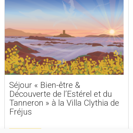
Séjour « Bien-être &
Découverte de l’Estérel et du
Tanneron » à la Villa Clythia de
Fréjus
En savoir plus