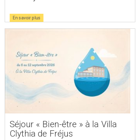
En savoir plus
Séjour « Bien-être » à la Villa
Clythia de Fréjus