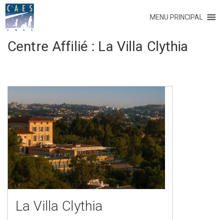
MENU PRINCIPAL
Centre Affilié :
La Villa Clythia
La Villa Clythia