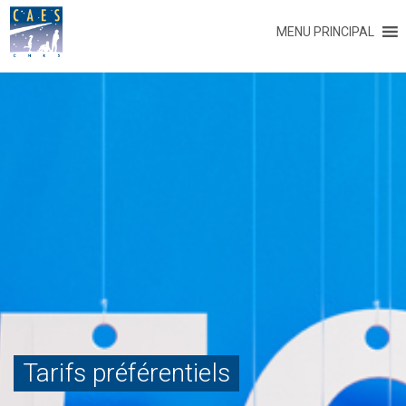
MENU PRINCIPAL
Tarifs préférentiels