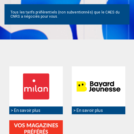
Tous les tarifs préférentiels (non subventionnés) que le CAES du
CNRS a négociés pour vous.
> En savoir plus
> En savoir plus