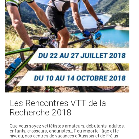
Les Rencontres VTT de la
Recherche 2018
Que vous soyez vettétistes amateurs, débutants, adultes,
enfants, crosseurs, enduristes… Peu importe l’âge et le
niveau, nos centres de vacances d’Aussois et de Fréjus