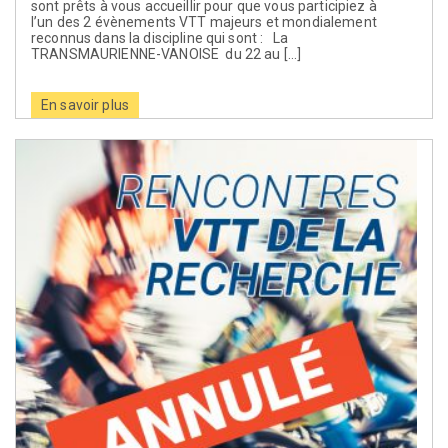
sont prêts à vous accueillir pour que vous participiez à
l’un des 2 évènements VTT majeurs et mondialement
reconnus dans la discipline qui sont : La
TRANSMAURIENNE-VANOISE du 22 au […]
En savoir plus