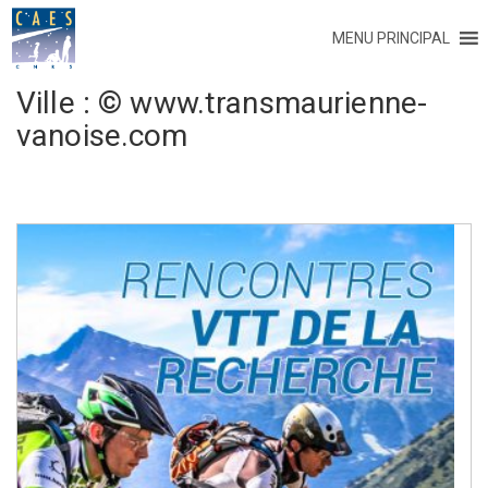
MENU PRINCIPAL
Ville :
© www.transmaurienne-
vanoise.com